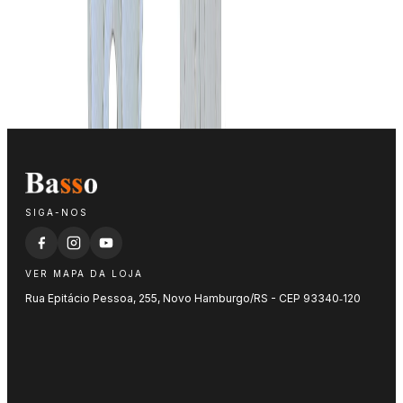
Correia Violão Guitarra Baixo Basso Pl Peixe
Sintético Rose
R$ 78,90
SIGA-NOS
VER MAPA DA LOJA
Rua Epitácio Pessoa, 255, Novo Hamburgo/RS - CEP 93340‑120