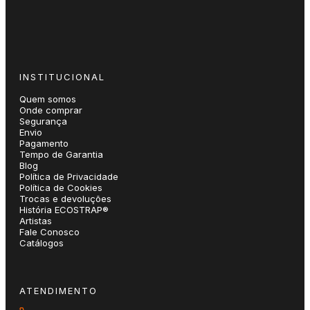
INSTITUCIONAL
Quem somos
Onde comprar
Segurança
Envio
Pagamento
Tempo de Garantia
Blog
Política de Privacidade
Política de Cookies
Trocas e devoluções
História ECOSTRAP®
Artistas
Fale Conosco
Catálogos
ATENDIMENTO