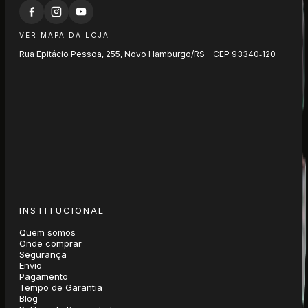
VER MAPA DA LOJA
Rua Epitácio Pessoa, 255, Novo Hamburgo/RS - CEP 93340‑120
INSTITUCIONAL
Quem somos
Onde comprar
Segurança
Envio
Pagamento
Tempo de Garantia
Blog