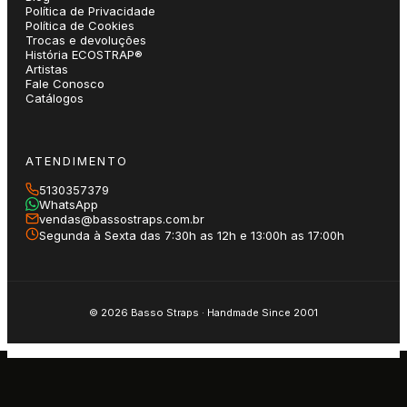
Política de Privacidade
Política de Cookies
Trocas e devoluções
História ECOSTRAP®
Artistas
Fale Conosco
Catálogos
ATENDIMENTO
5130357379
WhatsApp
vendas@bassostraps.com.br
Segunda à Sexta das 7:30h as 12h e 13:00h as 17:00h
©
2026
Basso Straps · Handmade Since 2001