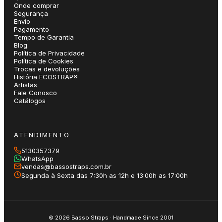
Onde comprar
Segurança
Envio
Pagamento
Tempo de Garantia
Blog
Política de Privacidade
Política de Cookies
Trocas e devoluções
História ECOSTRAP®
Artistas
Fale Conosco
Catálogos
ATENDIMENTO
5130357379
WhatsApp
vendas@bassostraps.com.br
Segunda à Sexta das 7:30h as 12h e 13:00h as 17:00h
©
2026
Basso Straps · Handmade Since 2001