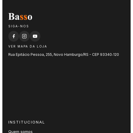
SIGA-NOS
VER MAPA DA LOJA
Rua Epitácio Pessoa, 255, Novo Hamburgo/RS - CEP 93340‑120
INSTITUCIONAL
Quem somos