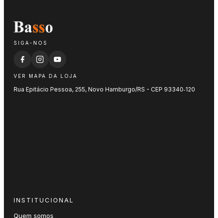
SIGA-NOS
VER MAPA DA LOJA
Rua Epitácio Pessoa, 255, Novo Hamburgo/RS - CEP 93340‑120
INSTITUCIONAL
Quem somos