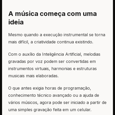
A música começa com uma
ideia
Mesmo quando a execução instrumental se torna
mais difícil, a criatividade continua existindo.
Com o auxílio da Inteligência Artificial, melodias
gravadas por voz podem ser convertidas em
instrumentos virtuais, harmonias e estruturas
musicais mais elaboradas.
O que antes exigia horas de programação,
conhecimento técnico avançado ou a ajuda de
vários músicos, agora pode ser iniciado a partir de
uma simples gravação feita em um celular.