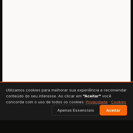
Utilizamos cookies para melhorar sua experiência e recomendar
conteúdo do seu interesse. Ao clicar em
"Aceitar"
você
concorda com o uso de todos os cookies.
Privacidade
·
Cookies
Apenas Essenciais
Aceitar