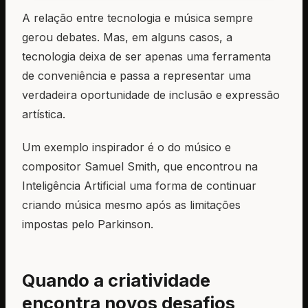
A relação entre tecnologia e música sempre
gerou debates. Mas, em alguns casos, a
tecnologia deixa de ser apenas uma ferramenta
de conveniência e passa a representar uma
verdadeira oportunidade de inclusão e expressão
artística.
Um exemplo inspirador é o do músico e
compositor Samuel Smith, que encontrou na
Inteligência Artificial uma forma de continuar
criando música mesmo após as limitações
impostas pelo Parkinson.
Quando a criatividade
encontra novos desafios