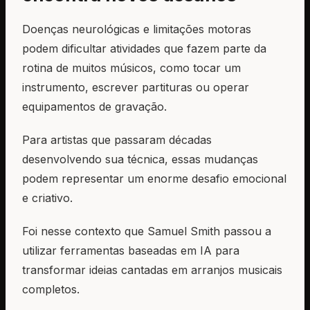
Doenças neurológicas e limitações motoras
podem dificultar atividades que fazem parte da
rotina de muitos músicos, como tocar um
instrumento, escrever partituras ou operar
equipamentos de gravação.
Para artistas que passaram décadas
desenvolvendo sua técnica, essas mudanças
podem representar um enorme desafio emocional
e criativo.
Foi nesse contexto que Samuel Smith passou a
utilizar ferramentas baseadas em IA para
transformar ideias cantadas em arranjos musicais
completos.