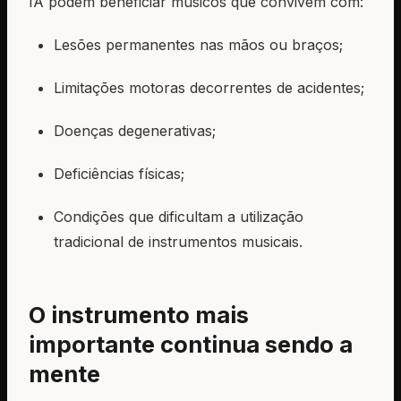
IA podem beneficiar músicos que convivem com:
Lesões permanentes nas mãos ou braços;
Limitações motoras decorrentes de acidentes;
Doenças degenerativas;
Deficiências físicas;
Condições que dificultam a utilização
tradicional de instrumentos musicais.
O instrumento mais
importante continua sendo a
mente