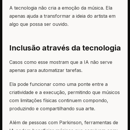
A tecnologia não cria a emoção da música. Ela
apenas ajuda a transformar a ideia do artista em
algo que possa ser ouvido.
Inclusão através da tecnologia
Casos como esse mostram que a IA não serve
apenas para automatizar tarefas.
Ela pode funcionar como uma ponte entre a
criatividade e a execução, permitindo que músicos
com limitações físicas continuem compondo,
produzindo e compartilhando sua arte.
Além de pessoas com Parkinson, ferramentas de