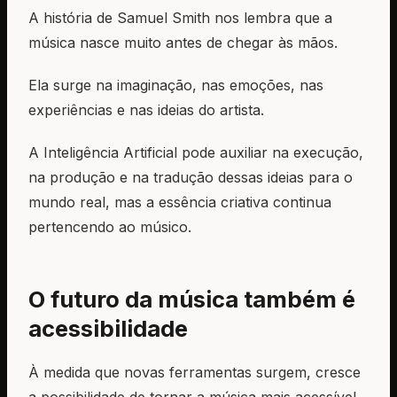
A história de Samuel Smith nos lembra que a
música nasce muito antes de chegar às mãos.
Ela surge na imaginação, nas emoções, nas
experiências e nas ideias do artista.
A Inteligência Artificial pode auxiliar na execução,
na produção e na tradução dessas ideias para o
mundo real, mas a essência criativa continua
pertencendo ao músico.
O futuro da música também é
acessibilidade
À medida que novas ferramentas surgem, cresce
a possibilidade de tornar a música mais acessível