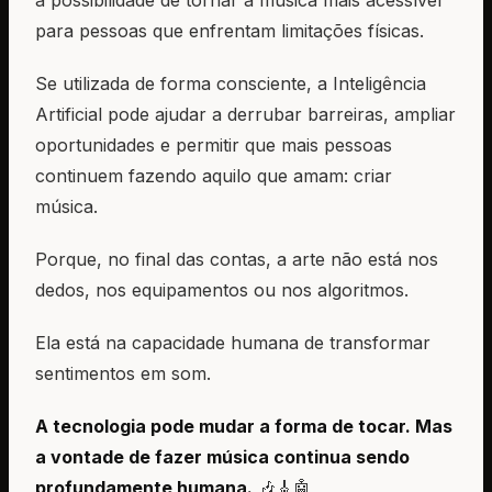
para pessoas que enfrentam limitações físicas.
Se utilizada de forma consciente, a Inteligência
Artificial pode ajudar a derrubar barreiras, ampliar
oportunidades e permitir que mais pessoas
continuem fazendo aquilo que amam: criar
música.
Porque, no final das contas, a arte não está nos
dedos, nos equipamentos ou nos algoritmos.
Ela está na capacidade humana de transformar
sentimentos em som.
A tecnologia pode mudar a forma de tocar. Mas
a vontade de fazer música continua sendo
profundamente humana.
🎶🎸🤖