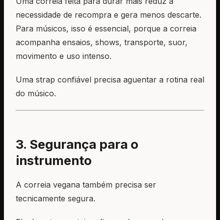
Uma correia feita para durar mais reduz a
necessidade de recompra e gera menos descarte.
Para músicos, isso é essencial, porque a correia
acompanha ensaios, shows, transporte, suor,
movimento e uso intenso.
Uma strap confiável precisa aguentar a rotina real
do músico.
3. Segurança para o
instrumento
A correia vegana também precisa ser
tecnicamente segura.