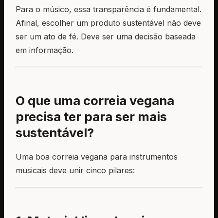
Para o músico, essa transparência é fundamental.
Afinal, escolher um produto sustentável não deve
ser um ato de fé. Deve ser uma decisão baseada
em informação.
O que uma correia vegana
precisa ter para ser mais
sustentável?
Uma boa correia vegana para instrumentos
musicais deve unir cinco pilares: