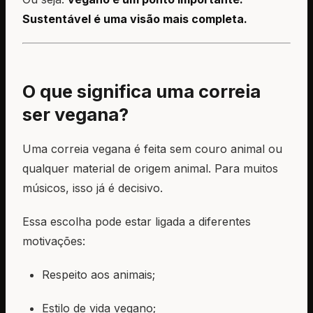
Sustentável é uma visão mais completa.
O que significa uma correia
ser vegana?
Uma correia vegana é feita sem couro animal ou
qualquer material de origem animal. Para muitos
músicos, isso já é decisivo.
Essa escolha pode estar ligada a diferentes
motivações:
Respeito aos animais;
Estilo de vida vegano;