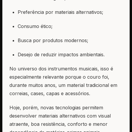
Preferência por materiais alternativos;
Consumo ético;
Busca por produtos modernos;
Desejo de reduzir impactos ambientais.
No universo dos instrumentos musicais, isso é
especialmente relevante porque o couro foi,
durante muitos anos, um material tradicional em
correias, cases, capas e acessórios.
Hoje, porém, novas tecnologias permitem
desenvolver materiais alternativos com visual
atraente, boa resistência, conforto e menor