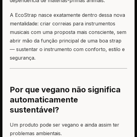
dependência de matérias-primas animais.
A EcoStrap nasce exatamente dentro dessa nova
mentalidade: criar correias para instrumentos
musicais com uma proposta mais consciente, sem
abrir mão da função principal de uma boa strap
— sustentar o instrumento com conforto, estilo e
segurança.
Por que vegano não significa
automaticamente
sustentável?
Um produto pode ser vegano e ainda assim ter
problemas ambientais.