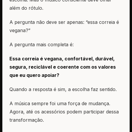
além do rótulo.
A pergunta não deve ser apenas: “essa correia é
vegana?”
A pergunta mais completa é:
Essa correia é vegana, confortável, durável,
segura, reciclável e coerente com os valores
que eu quero apoiar?
Quando a resposta é sim, a escolha faz sentido.
A música sempre foi uma força de mudança.
Agora, até os acessórios podem participar dessa
transformação.