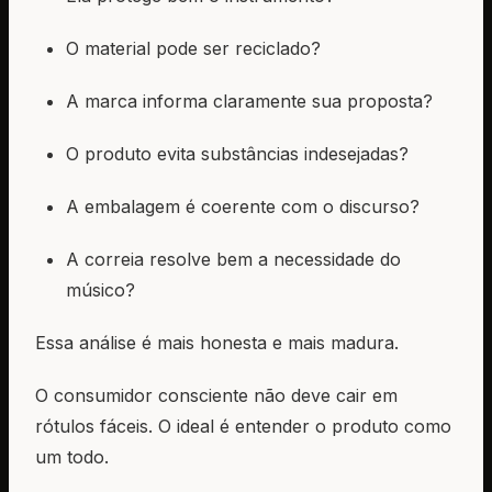
O material pode ser reciclado?
A marca informa claramente sua proposta?
O produto evita substâncias indesejadas?
A embalagem é coerente com o discurso?
A correia resolve bem a necessidade do
músico?
Essa análise é mais honesta e mais madura.
O consumidor consciente não deve cair em
rótulos fáceis. O ideal é entender o produto como
um todo.