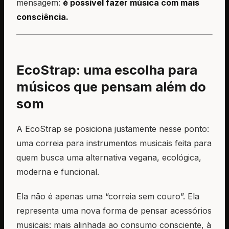
mensagem:
é possível fazer música com mais
consciência.
EcoStrap: uma escolha para
músicos que pensam além do
som
A EcoStrap se posiciona justamente nesse ponto:
uma correia para instrumentos musicais feita para
quem busca uma alternativa vegana, ecológica,
moderna e funcional.
Ela não é apenas uma “correia sem couro”. Ela
representa uma nova forma de pensar acessórios
musicais: mais alinhada ao consumo consciente, à