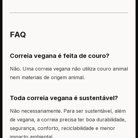
FAQ
Correia vegana é feita de couro?
Não. Uma correia vegana não utiliza couro animal
nem materiais de origem animal.
Toda correia vegana é sustentável?
Não necessariamente. Para ser sustentável, além
de vegana, a correia precisa ter boa durabilidade,
segurança, conforto, reciclabilidade e menor
impacto ambiental.