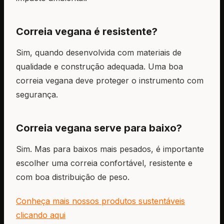
Correia vegana é resistente?
Sim, quando desenvolvida com materiais de
qualidade e construção adequada. Uma boa
correia vegana deve proteger o instrumento com
segurança.
Correia vegana serve para baixo?
Sim. Mas para baixos mais pesados, é importante
escolher uma correia confortável, resistente e
com boa distribuição de peso.
Conheça mais nossos produtos sustentáveis
clicando aqui