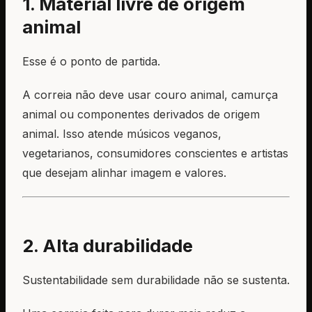
1. Material livre de origem
animal
Esse é o ponto de partida.
A correia não deve usar couro animal, camurça
animal ou componentes derivados de origem
animal. Isso atende músicos veganos,
vegetarianos, consumidores conscientes e artistas
que desejam alinhar imagem e valores.
2. Alta durabilidade
Sustentabilidade sem durabilidade não se sustenta.