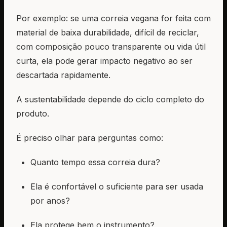
Por exemplo: se uma correia vegana for feita com
material de baixa durabilidade, difícil de reciclar,
com composição pouco transparente ou vida útil
curta, ela pode gerar impacto negativo ao ser
descartada rapidamente.
A sustentabilidade depende do ciclo completo do
produto.
É preciso olhar para perguntas como:
Quanto tempo essa correia dura?
Ela é confortável o suficiente para ser usada
por anos?
Ela protege bem o instrumento?