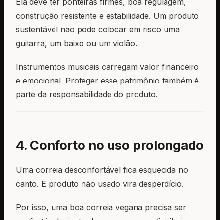
Ela deve ter ponteiras firmes, boa regulagem,
construção resistente e estabilidade. Um produto
sustentável não pode colocar em risco uma
guitarra, um baixo ou um violão.
Instrumentos musicais carregam valor financeiro
e emocional. Proteger esse patrimônio também é
parte da responsabilidade do produto.
4. Conforto no uso prolongado
Uma correia desconfortável fica esquecida no
canto. E produto não usado vira desperdício.
Por isso, uma boa correia vegana precisa ser