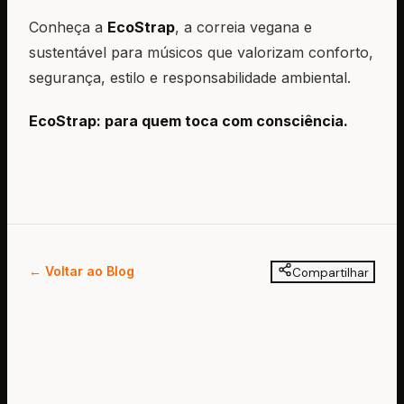
Conheça a
EcoStrap
, a correia vegana e
sustentável para músicos que valorizam conforto,
segurança, estilo e responsabilidade ambiental.
EcoStrap: para quem toca com consciência.
← Voltar ao Blog
Compartilhar