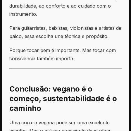
durabilidade, ao conforto e ao cuidado com o
instrumento.
Para guitarristas, baixistas, violonistas e artistas de
palco, essa escolha une técnica e propósito.
Porque tocar bem é importante. Mas tocar com
consciência também importa.
Conclusão: vegano é o
começo, sustentabilidade é o
caminho
Uma correia vegana pode ser uma excelente
escolha. Mas o músico consciente deve olhar