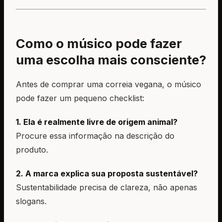
Como o músico pode fazer
uma escolha mais consciente?
Antes de comprar uma correia vegana, o músico
pode fazer um pequeno checklist:
1. Ela é realmente livre de origem animal?
Procure essa informação na descrição do
produto.
2. A marca explica sua proposta sustentável?
Sustentabilidade precisa de clareza, não apenas
slogans.