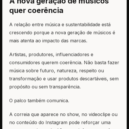
A nova geração de músicos
quer coerência
A relação entre música e sustentabilidade está
crescendo porque a nova geração de músicos é
mais atenta ao impacto das marcas.
Artistas, produtores, influenciadores e
consumidores querem coerência. Não basta fazer
música sobre futuro, natureza, respeito ou
transformação e usar produtos descartáveis, sem
propósito ou sem transparência.
O palco também comunica.
A correia que aparece no show, no videoclipe ou
no conteúdo do Instagram pode reforçar uma