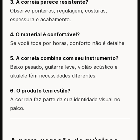
3. A correia parece resistente?
Observe ponteiras, regulagem, costuras,
espessura e acabamento.
4. O material é confortável?
Se você toca por horas, conforto não é detalhe.
5. A correia combina com seu instrumento?
Baixo pesado, guitarra leve, violão acústico e
ukulele têm necessidades diferentes.
6. O produto tem estilo?
A correia faz parte da sua identidade visual no
palco.