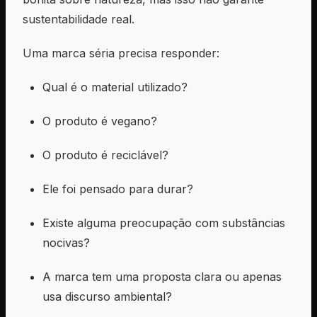
sustentabilidade real.
Uma marca séria precisa responder:
Qual é o material utilizado?
O produto é vegano?
O produto é reciclável?
Ele foi pensado para durar?
Existe alguma preocupação com substâncias
nocivas?
A marca tem uma proposta clara ou apenas
usa discurso ambiental?