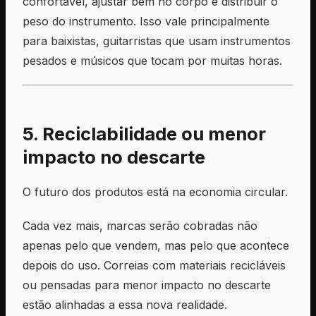
confortável, ajustar bem no corpo e distribuir o
peso do instrumento. Isso vale principalmente
para baixistas, guitarristas que usam instrumentos
pesados e músicos que tocam por muitas horas.
5. Reciclabilidade ou menor
impacto no descarte
O futuro dos produtos está na economia circular.
Cada vez mais, marcas serão cobradas não
apenas pelo que vendem, mas pelo que acontece
depois do uso. Correias com materiais recicláveis
ou pensadas para menor impacto no descarte
estão alinhadas a essa nova realidade.