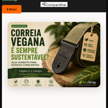
Compartilhar
Entrar