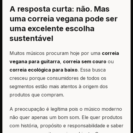
A resposta curta: não. Mas
uma correia vegana pode ser
uma excelente escolha
sustentável
Muitos músicos procuram hoje por uma
correia
vegana para guitarra
,
correia sem couro
ou
correia ecológica para baixo
. Essa busca
cresceu porque consumidores de todos os
segmentos estão mais atentos à origem dos
produtos que compram.
A preocupação é legítima pois o músico moderno
não quer apenas um bom som. Ele quer produtos
com história, propósito e responsabilidade e saber