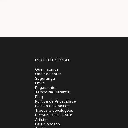
INSTITUCIONAL
Quem somos
Onde comprar
Segurança
Envio
Pagamento
Tempo de Garantia
Blog
Política de Privacidade
Política de Cookies
Trocas e devoluções
História ECOSTRAP®
Artistas
Fale Conosco