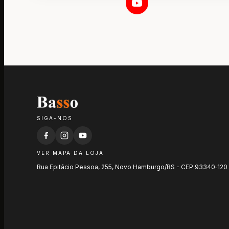
SIGA-NOS
VER MAPA DA LOJA
Rua Epitácio Pessoa, 255, Novo Hamburgo/RS - CEP 93340‑120