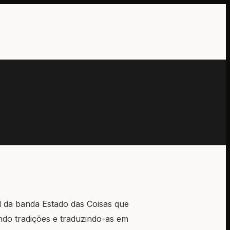
a banda Estado das Coisas que
ndo tradições e traduzindo-as em